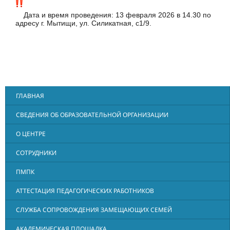
Дата и время проведения: 13 февраля 2026 в 14.30 по
адресу г. Мытищи, ул. Силикатная, с1/9.
ГЛАВНАЯ
СВЕДЕНИЯ ОБ ОБРАЗОВАТЕЛЬНОЙ ОРГАНИЗАЦИИ
О ЦЕНТРЕ
СОТРУДНИКИ
ПМПК
АТТЕСТАЦИЯ ПЕДАГОГИЧЕСКИХ РАБОТНИКОВ
СЛУЖБА СОПРОВОЖДЕНИЯ ЗАМЕЩАЮЩИХ СЕМЕЙ
АКАДЕМИЧЕСКАЯ ПЛОЩАДКА