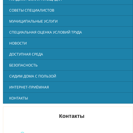
СОВЕТЫ СПЕЦИАЛИСТОВ
МУНИЦИПАЛЬНЫЕ УСЛУГИ
СПЕЦИАЛЬНАЯ ОЦЕНКА УСЛОВИЙ ТРУДА
НОВОСТИ
ДОСТУПНАЯ СРЕДА
БЕЗОПАСНОСТЬ
СИДИМ ДОМА С ПОЛЬЗОЙ
ИНТЕРНЕТ-ПРИЁМНАЯ
КОНТАКТЫ
Контакты