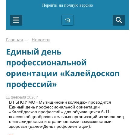
Перейти на полную версию
Главная
Новости
→
Единый день
профессиональной
ориентации «Калейдоскоп
профессий»
11 февраля 2026 г.
В ГБПОУ МО «Мытищинский колледж» проводится
Единый день профессиональной ориентации
«Калейдоскоп профессий» для обучающихся 6-11
классов общеобразовательных организаций из числа лиц
с инвалидностью и ограниченными возможностями
здоровья (далее-День профориентации).