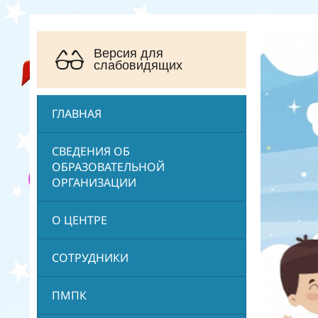
Версия для
слабовидящих
ГЛАВНАЯ
СВЕДЕНИЯ ОБ
ОБРАЗОВАТЕЛЬНОЙ
ОРГАНИЗАЦИИ
О ЦЕНТРЕ
СОТРУДНИКИ
ПМПК