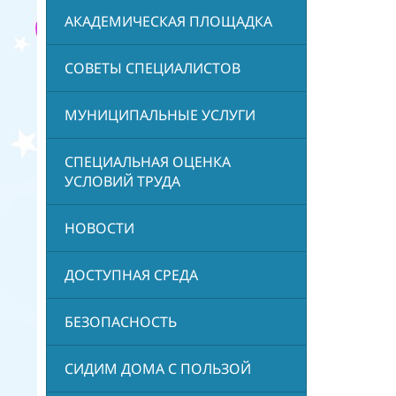
АКАДЕМИЧЕСКАЯ ПЛОЩАДКА
СОВЕТЫ СПЕЦИАЛИСТОВ
МУНИЦИПАЛЬНЫЕ УСЛУГИ
СПЕЦИАЛЬНАЯ ОЦЕНКА
УСЛОВИЙ ТРУДА
НОВОСТИ
ДОСТУПНАЯ СРЕДА
БЕЗОПАСНОСТЬ
СИДИМ ДОМА С ПОЛЬЗОЙ