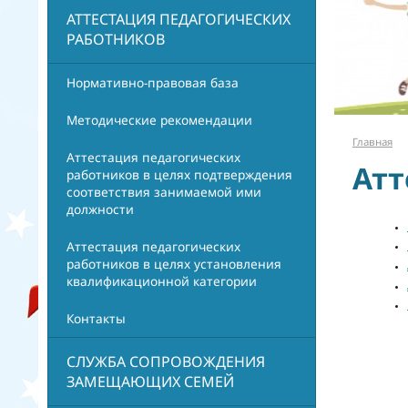
АТТЕСТАЦИЯ ПЕДАГОГИЧЕСКИХ
РАБОТНИКОВ
Нормативно-правовая база
Методические рекомендации
Главная
Аттестация педагогических
Атт
работников в целях подтверждения
соответствия занимаемой ими
должности
Аттестация педагогических
работников в целях установления
квалификационной категории
Контакты
СЛУЖБА СОПРОВОЖДЕНИЯ
ЗАМЕЩАЮЩИХ СЕМЕЙ