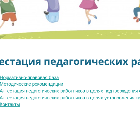
естация педагогических 
Нормативно-правовая база
Методические рекомендации
Аттестация педагогических работников в целях подтверждения
Аттестация педагогических работников в целях установления к
Контакты