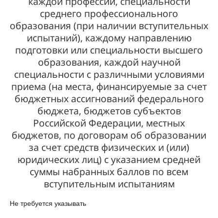
каждой профессии, специальности
среднего профессионального
образования (при наличии вступительных
испытаний), каждому направлению
подготовки или специальности высшего
образования, каждой научной
специальности с различными условиями
приема (на места, финансируемые за счет
бюджетных ассигнований федерального
бюджета, бюджетов субъектов
Российской Федерации, местных
бюджетов, по договорам об образовании
за счет средств физических и (или)
юридических лиц) с указанием средней
суммы набранных баллов по всем
вступительным испытаниям
Не требуется указывать