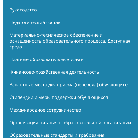
Руководство
Педагогический состав
Материально-техническое обеспечение и
оснащенность образовательного процесса. Доступная
среда
Платные образовательные услуги
Финансово-хозяйственная деятельность
Вакантные места для приема (перевода) обучающихся
Стипендии и меры поддержки обучающихся
Международное сотрудничество
Организация питания в образовательной организации
Образовательные стандарты и требования