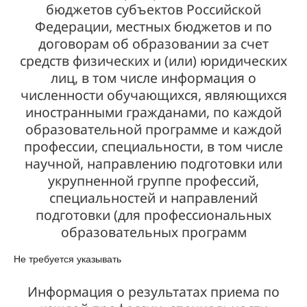
бюджетов субъектов Российской
Федерации, местных бюджетов и по
договорам об образовании за счет
средств физических и (или) юридических
лиц, в том числе информация о
численности обучающихся, являющихся
иностранными гражданами, по каждой
образовательной программе и каждой
профессии, специальности, в том числе
научной, направлению подготовки или
укрупненной группе профессий,
специальностей и направлений
подготовки (для профессиональных
образовательных программ
Не требуется указывать
Информация о результатах приема по