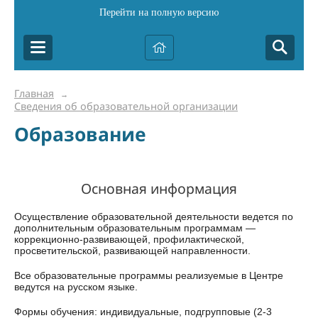
Перейти на полную версию
Главная
→
Сведения об образовательной организации
Образование
Основная информация
Осуществление образовательной деятельности ведется по
дополнительным образовательным программам —
коррекционно-развивающей, профилактической,
просветительской, развивающей направленности.
Все образовательные программы реализуемые в Центре
ведутся на русском языке.
Формы обучения: индивидуальные, подгрупповые (2-3