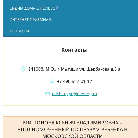
СИДИМ ДОМА С ПОЛЬЗОЙ
ИНТЕРНЕТ-ПРИЁМНАЯ
КОНТАКТЫ
Контакты
141008, М.О., г. Мытищи ул. Щербакова д.3 а
+7 495 582-01-12
mtsh_cppr@mosreg.ru
МИШОНОВА КСЕНИЯ ВЛАДИМИРОВНА –
УПОЛНОМОЧЕННЫЙ ПО ПРАВАМ РЕБЁНКА В
МОСКОВСКОЙ ОБЛАСТИ