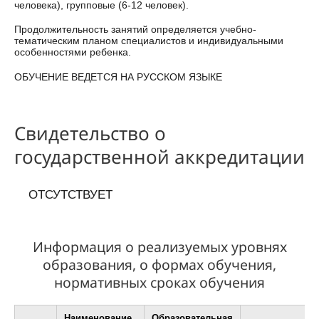
человека), групповые (6-12 человек).
Продолжительность занятий определяется учебно-
тематическим планом специалистов и индивидуальными
особенностями ребенка.
ОБУЧЕНИЕ ВЕДЕТСЯ НА РУССКОМ ЯЗЫКЕ
Свидетельство о
государственной аккредитации
ОТСУТСТВУЕТ
Информация о реализуемых уровнях
образования, о формах обучения,
нормативных сроках обучения
Наименование
Образовательная