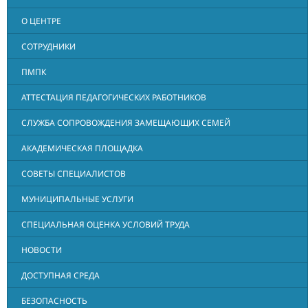
О ЦЕНТРЕ
СОТРУДНИКИ
ПМПК
АТТЕСТАЦИЯ ПЕДАГОГИЧЕСКИХ РАБОТНИКОВ
СЛУЖБА СОПРОВОЖДЕНИЯ ЗАМЕЩАЮЩИХ СЕМЕЙ
АКАДЕМИЧЕСКАЯ ПЛОЩАДКА
СОВЕТЫ СПЕЦИАЛИСТОВ
МУНИЦИПАЛЬНЫЕ УСЛУГИ
СПЕЦИАЛЬНАЯ ОЦЕНКА УСЛОВИЙ ТРУДА
НОВОСТИ
ДОСТУПНАЯ СРЕДА
БЕЗОПАСНОСТЬ