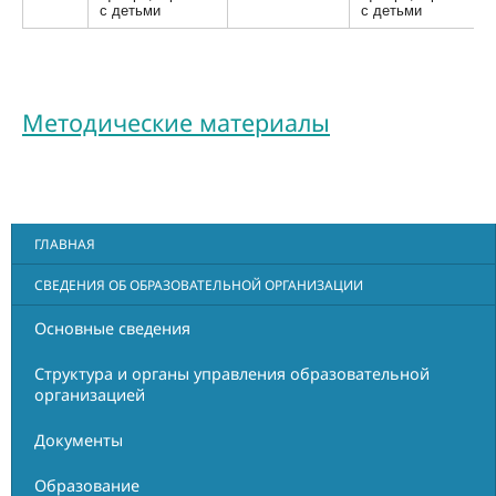
с детьми
с детьми
Методические материалы
ГЛАВНАЯ
СВЕДЕНИЯ ОБ ОБРАЗОВАТЕЛЬНОЙ ОРГАНИЗАЦИИ
Основные сведения
Структура и органы управления образовательной
организацией
Документы
Образование