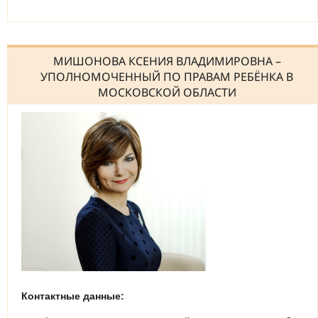
МИШОНОВА КСЕНИЯ ВЛАДИМИРОВНА –
УПОЛНОМОЧЕННЫЙ ПО ПРАВАМ РЕБЁНКА В
МОСКОВСКОЙ ОБЛАСТИ
Контактные данные: