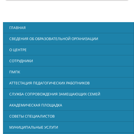
ГЛАВНАЯ
СВЕДЕНИЯ ОБ ОБРАЗОВАТЕЛЬНОЙ ОРГАНИЗАЦИИ
О ЦЕНТРЕ
СОТРУДНИКИ
ПМПК
АТТЕСТАЦИЯ ПЕДАГОГИЧЕСКИХ РАБОТНИКОВ
СЛУЖБА СОПРОВОЖДЕНИЯ ЗАМЕЩАЮЩИХ СЕМЕЙ
АКАДЕМИЧЕСКАЯ ПЛОЩАДКА
СОВЕТЫ СПЕЦИАЛИСТОВ
МУНИЦИПАЛЬНЫЕ УСЛУГИ