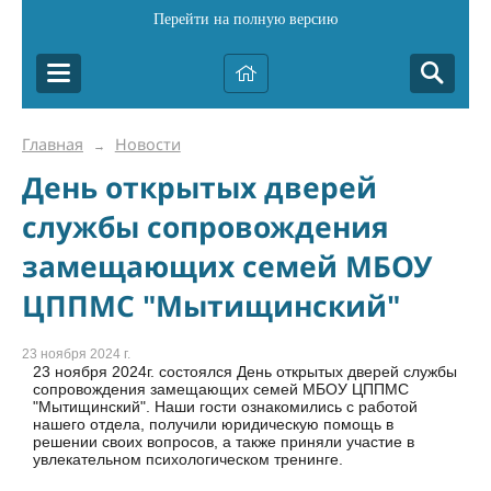
Перейти на полную версию
Главная
Новости
→
День открытых дверей
службы сопровождения
замещающих семей МБОУ
ЦППМС "Мытищинский"
23 ноября 2024 г.
23 ноября 2024г. состоялся День открытых дверей службы
сопровождения замещающих семей МБОУ ЦППМС
"Мытищинский". Наши гости ознакомились с работой
нашего отдела, получили юридическую помощь в
решении своих вопросов, а также приняли участие в
увлекательном психологическом тренинге.