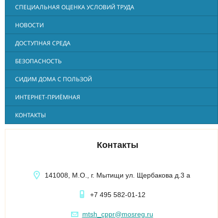
СПЕЦИАЛЬНАЯ ОЦЕНКА УСЛОВИЙ ТРУДА
НОВОСТИ
ДОСТУПНАЯ СРЕДА
БЕЗОПАСНОСТЬ
СИДИМ ДОМА С ПОЛЬЗОЙ
ИНТЕРНЕТ-ПРИЁМНАЯ
КОНТАКТЫ
Контакты
141008, М.О., г. Мытищи ул. Щербакова д.3 а
+7 495 582-01-12
mtsh_cppr@mosreg.ru